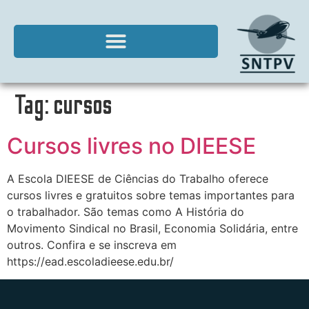
Tag:
cursos
Cursos livres no DIEESE
A Escola DIEESE de Ciências do Trabalho oferece
cursos livres e gratuitos sobre temas importantes para
o trabalhador. São temas como A História do
Movimento Sindical no Brasil, Economia Solidária, entre
outros. Confira e se inscreva em
https://ead.escoladieese.edu.br/