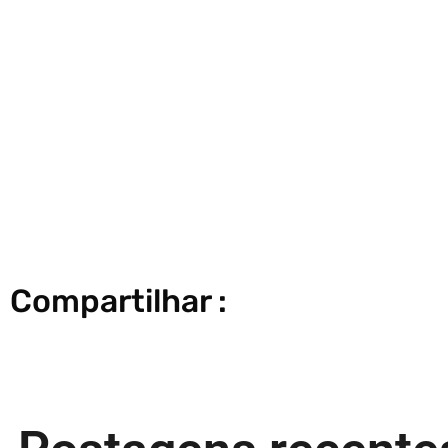
Compartilhar :