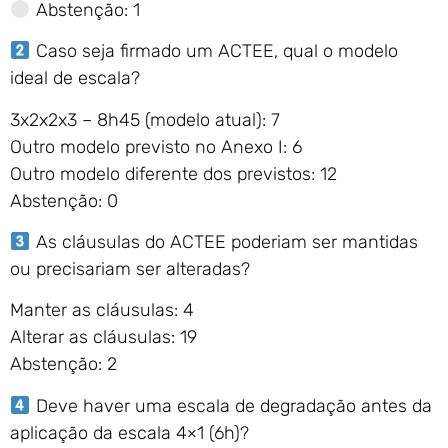
Abstenção: 1
Caso seja firmado um ACTEE, qual o modelo
ideal de escala?
3x2x2x3 – 8h45 (modelo atual): 7
Outro modelo previsto no Anexo I: 6
Outro modelo diferente dos previstos: 12
Abstenção: 0
As cláusulas do ACTEE poderiam ser mantidas
ou precisariam ser alteradas?
Manter as cláusulas: 4
Alterar as cláusulas: 19
Abstenção: 2
Deve haver uma escala de degradação antes da
aplicação da escala 4×1 (6h)?