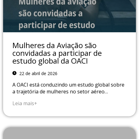
Mulheres da Aviação são
convidadas a participar de
estudo global da OACI
22 de abril de 2026
A OACI está conduzindo um estudo global sobre
a trajetória de mulheres no setor aéreo…
Leia mais+