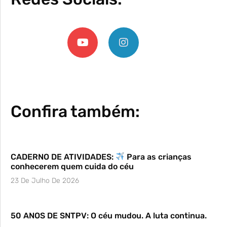
Confira também:
CADERNO DE ATIVIDADES:
Para as crianças
conhecerem quem cuida do céu
23 De Julho De 2026
50 ANOS DE SNTPV: O céu mudou. A luta continua.