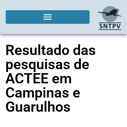
Resultado das
pesquisas de
ACTEE em
Campinas e
Guarulhos