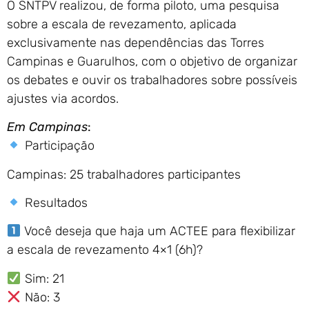
O SNTPV realizou, de forma piloto, uma pesquisa
sobre a escala de revezamento, aplicada
exclusivamente nas dependências das Torres
Campinas e Guarulhos, com o objetivo de organizar
os debates e ouvir os trabalhadores sobre possíveis
ajustes via acordos.
Em Campinas
:
Participação
Campinas: 25 trabalhadores participantes
Resultados
Você deseja que haja um ACTEE para flexibilizar
a escala de revezamento 4×1 (6h)?
Sim: 21
Não: 3