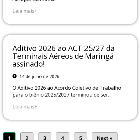
Leia mais+
Aditivo 2026 ao ACT 25/27 da
Terminais Aéreos de Maringá
assinado!
14 de julho de 2026
O Aditivo 2026 ao Acordo Coletivo de Trabalho
para o biênio 2025/2027 terminou de ser…
Leia mais+
1
2
3
4
5
Next »