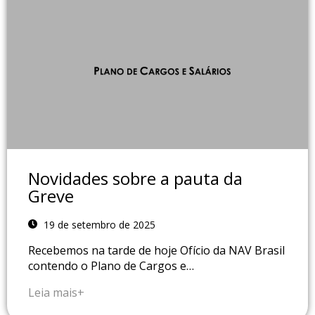
Novidades sobre a pauta da
Greve
19 de setembro de 2025
Recebemos na tarde de hoje Ofício da NAV Brasil
contendo o Plano de Cargos e…
Leia mais+