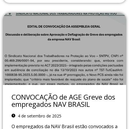
CONVOCAÇÃO de AGE Greve dos
empregados NAV BRASIL
4 de setembro de 2025
O empregados da NAV Brasil estão convocados a