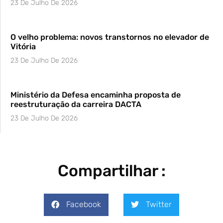
23 De Julho De 2026
O velho problema: novos transtornos no elevador de
Vitória
23 De Julho De 2026
Ministério da Defesa encaminha proposta de
reestruturação da carreira DACTA
23 De Julho De 2026
Compartilhar :
Facebook
Twitter