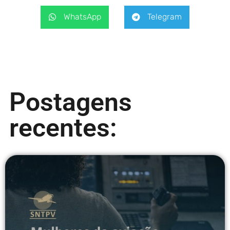
WhatsApp
Telegram
Postagens
recentes: