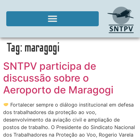
Tag:
maragogi
SNTPV participa de
discussão sobre o
Aeroporto de Maragogi
Fortalecer sempre o diálogo institucional em defesa
dos trabalhadores da proteção ao voo,
desenvolvimento da aviação civil e ampliação de
postos de trabalho. O Presidente do Sindicato Nacional
dos Trabalhadores na Proteção ao Voo, Rogerio Varela