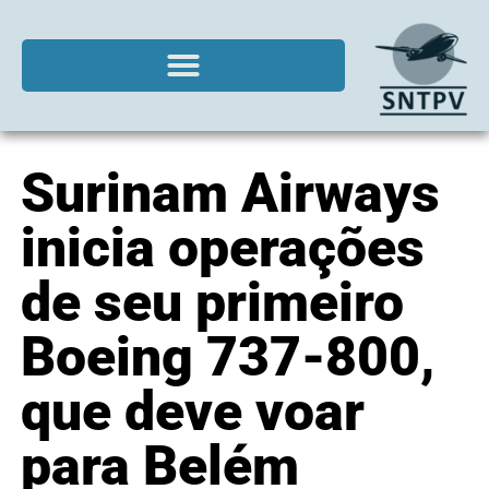
Surinam Airways
inicia operações
de seu primeiro
Boeing 737-800,
que deve voar
para Belém