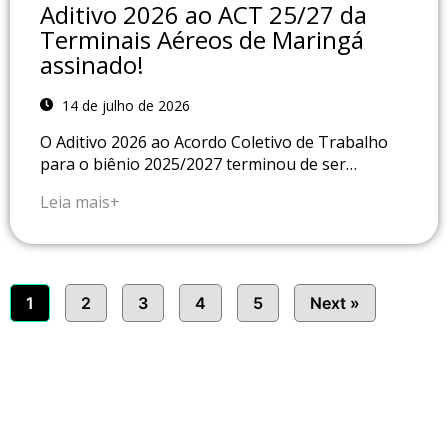
Aditivo 2026 ao ACT 25/27 da
Terminais Aéreos de Maringá
assinado!
14 de julho de 2026
O Aditivo 2026 ao Acordo Coletivo de Trabalho
para o biênio 2025/2027 terminou de ser…
Leia mais+
1
2
3
4
5
Next »