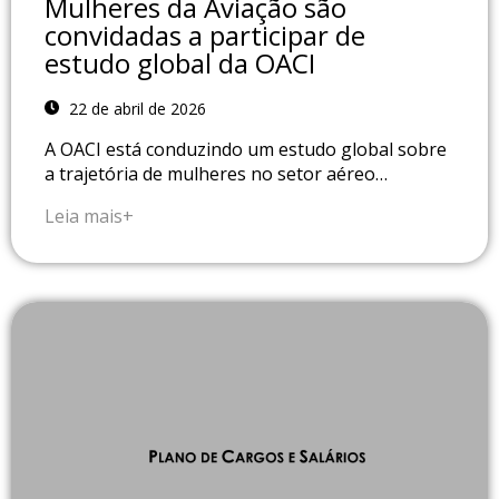
Mulheres da Aviação são
convidadas a participar de
estudo global da OACI
22 de abril de 2026
A OACI está conduzindo um estudo global sobre
a trajetória de mulheres no setor aéreo…
Leia mais+