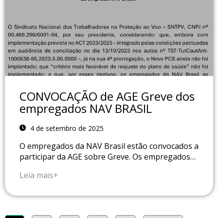
CONVOCAÇÃO de AGE Greve dos
empregados NAV BRASIL
4 de setembro de 2025
O empregados da NAV Brasil estão convocados a
participar da AGE sobre Greve. Os empregados…
Leia mais+