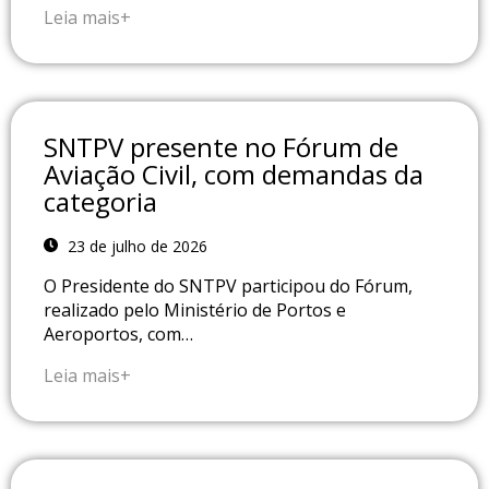
Leia mais+
SNTPV presente no Fórum de
Aviação Civil, com demandas da
categoria
23 de julho de 2026
O Presidente do SNTPV participou do Fórum,
realizado pelo Ministério de Portos e
Aeroportos, com…
Leia mais+