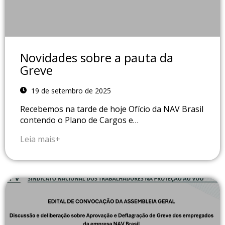
Novidades sobre a pauta da
Greve
19 de setembro de 2025
Recebemos na tarde de hoje Ofício da NAV Brasil
contendo o Plano de Cargos e…
Leia mais+