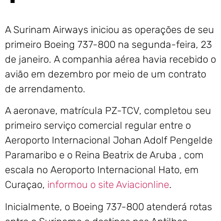
A Surinam Airways iniciou as operações de seu
primeiro Boeing 737-800 na segunda-feira, 23
de janeiro. A companhia aérea havia recebido o
avião em dezembro por meio de um contrato
de arrendamento.
A aeronave, matrícula PZ-TCV, completou seu
primeiro serviço comercial regular entre o
Aeroporto Internacional Johan Adolf Pengelde
Paramaribo e o Reina Beatrix de Aruba , com
escala no Aeroporto Internacional Hato, em
Curaçao,
informou o site Aviacionline
.
Inicialmente, o Boeing 737-800 atenderá rotas