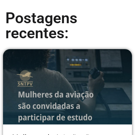
Postagens
recentes: