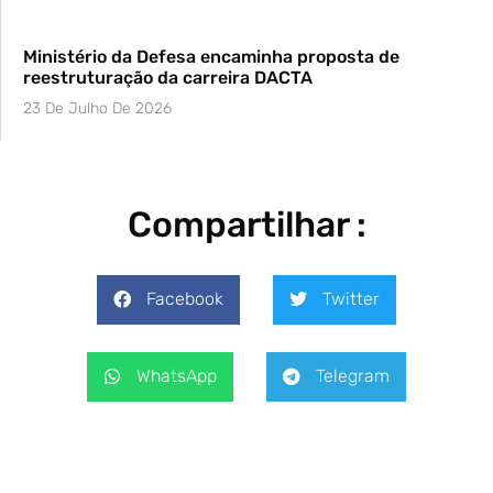
Ministério da Defesa encaminha proposta de
reestruturação da carreira DACTA
23 De Julho De 2026
Compartilhar :
Facebook
Twitter
WhatsApp
Telegram