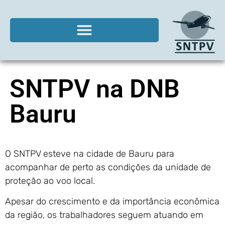
SNTPV na DNB
Bauru
O SNTPV esteve na cidade de Bauru para
acompanhar de perto as condições da unidade de
proteção ao voo local.
Apesar do crescimento e da importância econômica
da região, os trabalhadores seguem atuando em