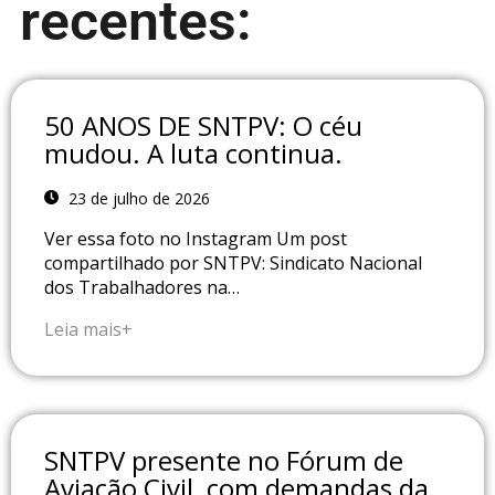
recentes:
50 ANOS DE SNTPV: O céu
mudou. A luta continua.
23 de julho de 2026
Ver essa foto no Instagram Um post
compartilhado por SNTPV: Sindicato Nacional
dos Trabalhadores na…
Leia mais+
SNTPV presente no Fórum de
Aviação Civil, com demandas da