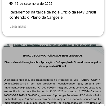
19 de setembro de 2025
Recebemos na tarde de hoje Ofício da NAV Brasil
contendo o Plano de Cargos e…
Leia mais+