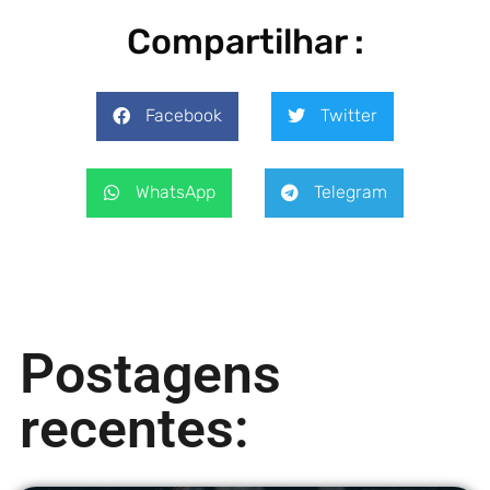
Compartilhar :
Facebook
Twitter
WhatsApp
Telegram
Postagens
recentes: