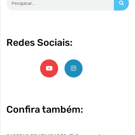
Redes Sociais:
Confira também: