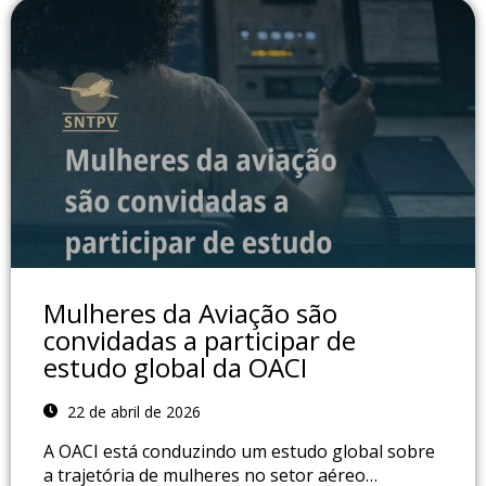
Mulheres da Aviação são
convidadas a participar de
estudo global da OACI
22 de abril de 2026
A OACI está conduzindo um estudo global sobre
a trajetória de mulheres no setor aéreo…