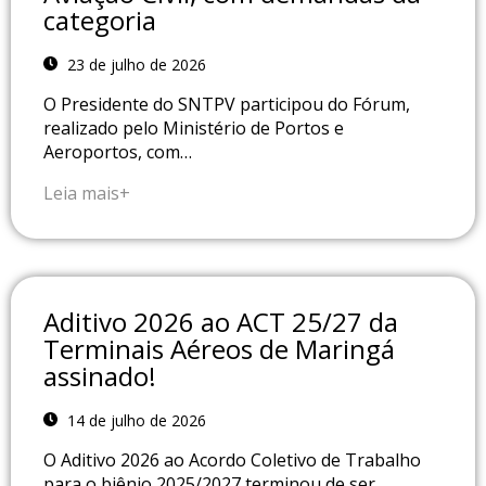
categoria
23 de julho de 2026
O Presidente do SNTPV participou do Fórum,
realizado pelo Ministério de Portos e
Aeroportos, com…
Leia mais+
Aditivo 2026 ao ACT 25/27 da
Terminais Aéreos de Maringá
assinado!
14 de julho de 2026
O Aditivo 2026 ao Acordo Coletivo de Trabalho
para o biênio 2025/2027 terminou de ser…