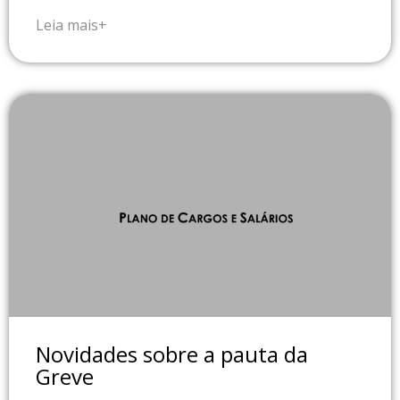
Leia mais+
Novidades sobre a pauta da
Greve