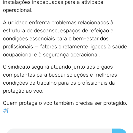
instalações inadequadas para a atividade
operacional.
A unidade enfrenta problemas relacionados à
estrutura de descanso, espaços de refeição e
condições essenciais para o bem-estar dos
profissionais — fatores diretamente ligados à saúde
ocupacional e à segurança operacional.
O sindicato seguirá atuando junto aos órgãos
competentes para buscar soluções e melhores
condições de trabalho para os profissionais da
proteção ao voo.
Quem protege o voo também precisa ser protegido.