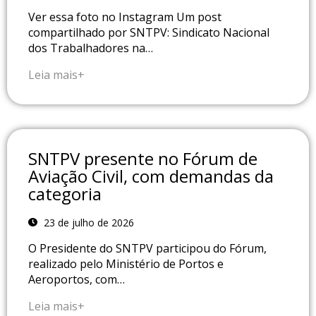
Ver essa foto no Instagram Um post
compartilhado por SNTPV: Sindicato Nacional
dos Trabalhadores na…
Leia mais+
SNTPV presente no Fórum de
Aviação Civil, com demandas da
categoria
23 de julho de 2026
O Presidente do SNTPV participou do Fórum,
realizado pelo Ministério de Portos e
Aeroportos, com…
Leia mais+