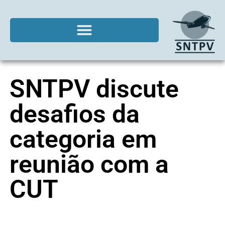
SNTPV discute
desafios da
categoria em
reunião com a
CUT