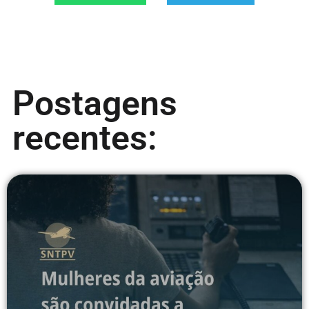
Postagens
recentes: