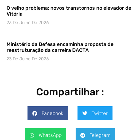
O velho problema: novos transtornos no elevador de
Vitória
23 De Julho De 2026
Ministério da Defesa encaminha proposta de
reestruturação da carreira DACTA
23 De Julho De 2026
Compartilhar :
Facebook
Twitter
WhatsApp
Telegram