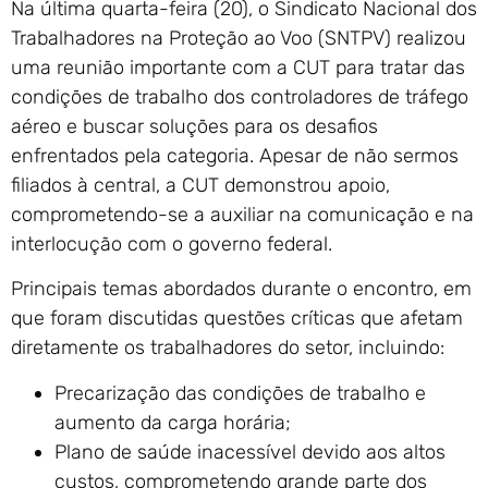
Na última quarta-feira (20), o Sindicato Nacional dos
Trabalhadores na Proteção ao Voo (SNTPV) realizou
uma reunião importante com a CUT para tratar das
condições de trabalho dos controladores de tráfego
aéreo e buscar soluções para os desafios
enfrentados pela categoria. Apesar de não sermos
filiados à central, a CUT demonstrou apoio,
comprometendo-se a auxiliar na comunicação e na
interlocução com o governo federal.
Principais temas abordados durante o encontro, em
que foram discutidas questões críticas que afetam
diretamente os trabalhadores do setor, incluindo:
Precarização das condições de trabalho e
aumento da carga horária;
Plano de saúde inacessível devido aos altos
custos, comprometendo grande parte dos