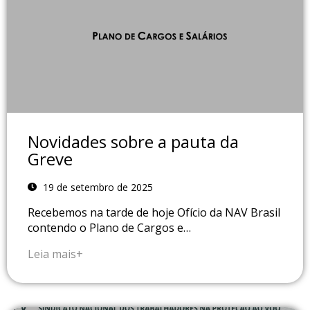
Novidades sobre a pauta da
Greve
19 de setembro de 2025
Recebemos na tarde de hoje Ofício da NAV Brasil
contendo o Plano de Cargos e…
Leia mais+