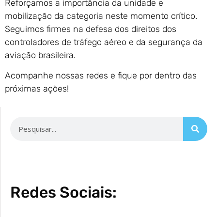
Reforçamos a importância da unidade e
mobilização da categoria neste momento crítico.
Seguimos firmes na defesa dos direitos dos
controladores de tráfego aéreo e da segurança da
aviação brasileira.
Acompanhe nossas redes e fique por dentro das
próximas ações!
Redes Sociais: