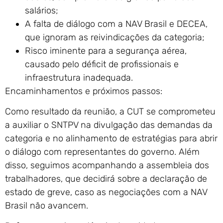
salários;
A falta de diálogo com a NAV Brasil e DECEA,
que ignoram as reivindicações da categoria;
Risco iminente para a segurança aérea,
causado pelo déficit de profissionais e
infraestrutura inadequada.
Encaminhamentos e próximos passos:
Como resultado da reunião, a CUT se comprometeu
a auxiliar o SNTPV na divulgação das demandas da
categoria e no alinhamento de estratégias para abrir
o diálogo com representantes do governo. Além
disso, seguimos acompanhando a assembleia dos
trabalhadores, que decidirá sobre a declaração de
estado de greve, caso as negociações com a NAV
Brasil não avancem.