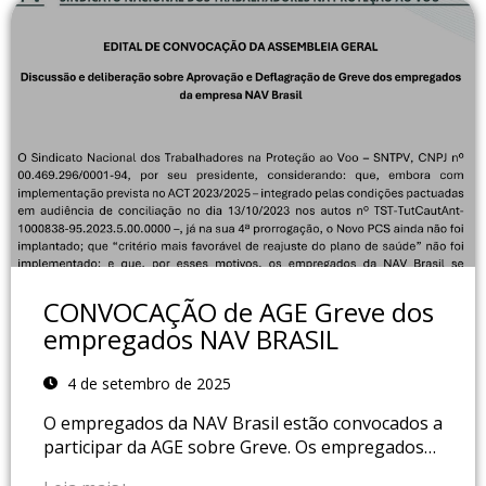
CONVOCAÇÃO de AGE Greve dos
empregados NAV BRASIL
4 de setembro de 2025
O empregados da NAV Brasil estão convocados a
participar da AGE sobre Greve. Os empregados…