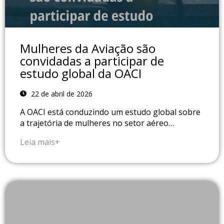
Mulheres da Aviação são
convidadas a participar de
estudo global da OACI
22 de abril de 2026
A OACI está conduzindo um estudo global sobre
a trajetória de mulheres no setor aéreo…
Leia mais+