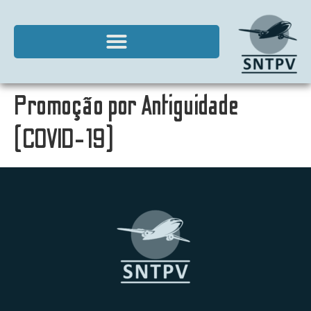
Promoção por Antiguidade
(COVID-19)