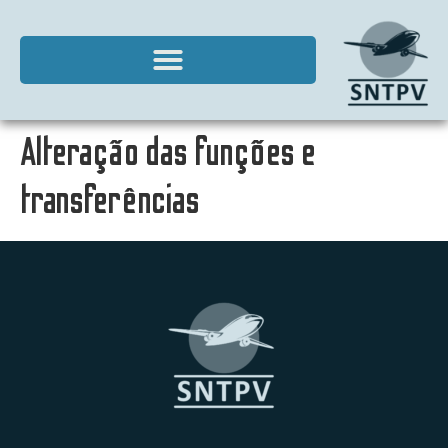
Alteração das funções e
transferências