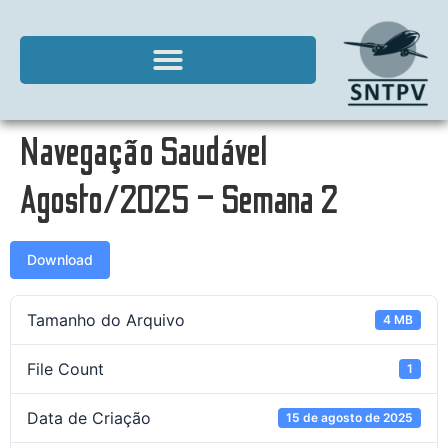
Navegação Saudável
Agosto/2025 – Semana 2
Download
Tamanho do Arquivo
4 MB
File Count
1
Data de Criação
15 de agosto de 2025