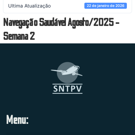
Ultima Atualização
22 de janeiro de 2026
Navegação Saudável Agosto/2025 -
Semana 2
Menu: