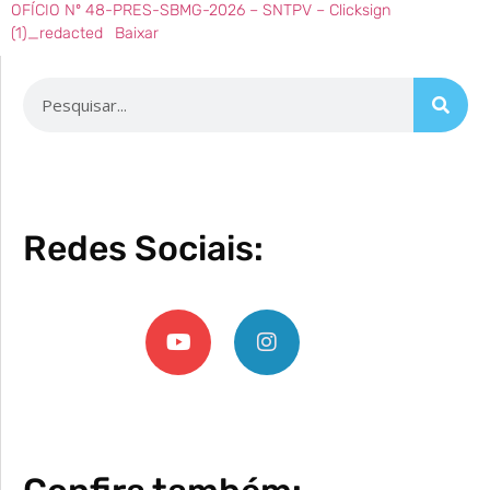
OFÍCIO Nº 48-PRES-SBMG-2026 – SNTPV – Clicksign
(1)_redacted
Baixar
Redes Sociais: