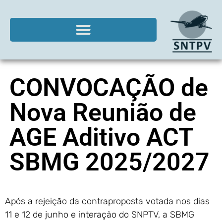
CONVOCAÇÃO de
Nova Reunião de
AGE Aditivo ACT
SBMG 2025/2027
Após a rejeição da contraproposta votada nos dias
11 e 12 de junho e interação do SNPTV, a SBMG