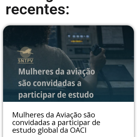
recentes:
Mulheres da Aviação são
convidadas a participar de
estudo global da OACI