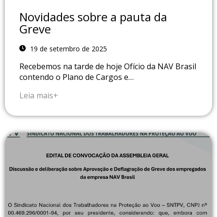
Novidades sobre a pauta da
Greve
19 de setembro de 2025
Recebemos na tarde de hoje Ofício da NAV Brasil
contendo o Plano de Cargos e…
Leia mais+