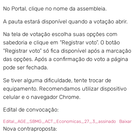
No Portal, clique no nome da assembleia.
A pauta estará disponível quando a votação abrir.
Na tela de votação escolha suas opções com
sabedoria e clique em “Registrar voto”. O botão
“Registrar voto” só fica disponível após a marcação
das opções. Após a confirmação do voto a página
pode ser fechada.
Se tiver alguma dificuldade, tente trocar de
equipamento. Recomendamos utilizar dispositivo
celular e o navegador Chrome.
Edital de convocação:
Edital_AGE_SBMG_ACT_Economicas_27_3_assinado
Baixar
Nova contraproposta: