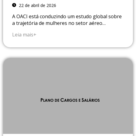
22 de abril de 2026
A OACI está conduzindo um estudo global sobre
a trajetória de mulheres no setor aéreo…
Leia mais+