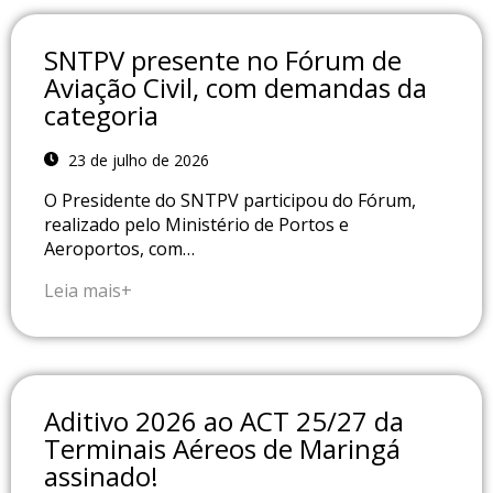
SNTPV presente no Fórum de
Aviação Civil, com demandas da
categoria
23 de julho de 2026
O Presidente do SNTPV participou do Fórum,
realizado pelo Ministério de Portos e
Aeroportos, com…
Leia mais+
Aditivo 2026 ao ACT 25/27 da
Terminais Aéreos de Maringá
assinado!