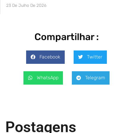
23 De Julho De 2026
Compartilhar :
Facebook
Twitter
WhatsApp
Telegram
Postagens