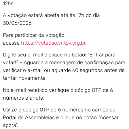
12hs.
A votação estará aberta até às 17h do dia
30/06/2026.
Para participar da votação,
acesse
https://votacao.sntpv.org.br
.
Digite seu e-mail e clique no botão: “Entrar para
votar!” – Aguarde a mensagem de confirmação para
verificar o e-mail ou aguarde 60 segundos antes de
tentar novamente.
No e-mail recebido verifique o código OTP de 6
números e anote.
Utilize o código OTP de 6 números no campo do
Portal de Assembleias e clique no botão “Acessar
agora”.