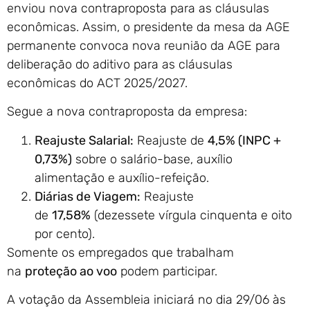
enviou nova contraproposta para as cláusulas
econômicas. Assim, o presidente da mesa da AGE
permanente convoca nova reunião da AGE para
deliberação do aditivo para as cláusulas
econômicas do ACT 2025/2027.
Segue a nova contraproposta da empresa:
Reajuste Salarial:
Reajuste de
4,5% (INPC +
0,73%)
sobre o salário-base, auxílio
alimentação e auxílio-refeição.
Diárias de Viagem:
Reajuste
de
17,58%
(dezessete vírgula cinquenta e oito
por cento).
Somente os empregados que trabalham
na
proteção ao voo
podem participar.
A votação da Assembleia iniciará no dia 29/06 às