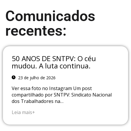
Comunicados
recentes:
50 ANOS DE SNTPV: O céu
mudou. A luta continua.
23 de julho de 2026
Ver essa foto no Instagram Um post
compartilhado por SNTPV: Sindicato Nacional
dos Trabalhadores na…
Leia mais+