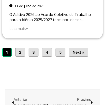
14 de julho de 2026
O Aditivo 2026 ao Acordo Coletivo de Trabalho
para o biênio 2025/2027 terminou de ser…
Leia mais+
1
2
3
4
5
Next »
Anterior
Proximo