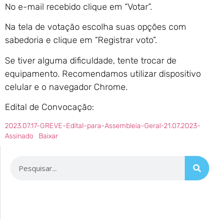
No e-mail recebido clique em “Votar”.
Na tela de votação escolha suas opções com
sabedoria e clique em “Registrar voto”.
Se tiver alguma dificuldade, tente trocar de
equipamento. Recomendamos utilizar dispositivo
celular e o navegador Chrome.
Edital de Convocação:
2023.07.17-GREVE-Edital-para-Assembleia-Geral-21.07.2023-
Assinado
Baixar