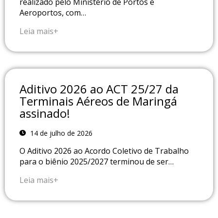
realizado pelo Ministério de Portos e
Aeroportos, com…
Leia mais+
Aditivo 2026 ao ACT 25/27 da
Terminais Aéreos de Maringá
assinado!
14 de julho de 2026
O Aditivo 2026 ao Acordo Coletivo de Trabalho
para o biênio 2025/2027 terminou de ser…
Leia mais+