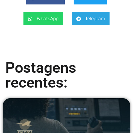
WhatsApp
Telegram
Postagens
recentes: