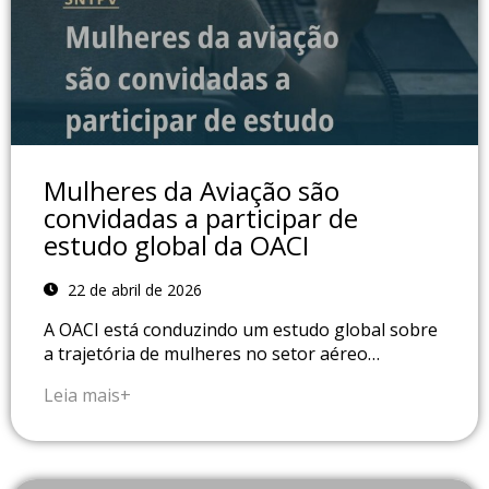
Mulheres da Aviação são
convidadas a participar de
estudo global da OACI
22 de abril de 2026
A OACI está conduzindo um estudo global sobre
a trajetória de mulheres no setor aéreo…
Leia mais+