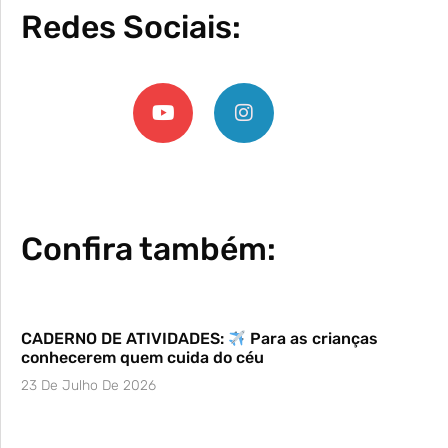
Redes Sociais:
Confira também:
CADERNO DE ATIVIDADES:
Para as crianças
conhecerem quem cuida do céu
23 De Julho De 2026