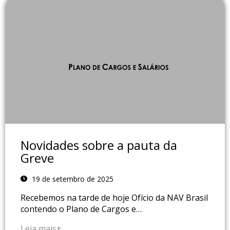
Novidades sobre a pauta da
Greve
19 de setembro de 2025
Recebemos na tarde de hoje Ofício da NAV Brasil
contendo o Plano de Cargos e…
Leia mais+