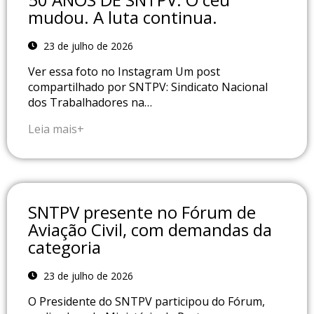
mudou. A luta continua.
23 de julho de 2026
Ver essa foto no Instagram Um post
compartilhado por SNTPV: Sindicato Nacional
dos Trabalhadores na…
Leia mais+
SNTPV presente no Fórum de
Aviação Civil, com demandas da
categoria
23 de julho de 2026
O Presidente do SNTPV participou do Fórum,