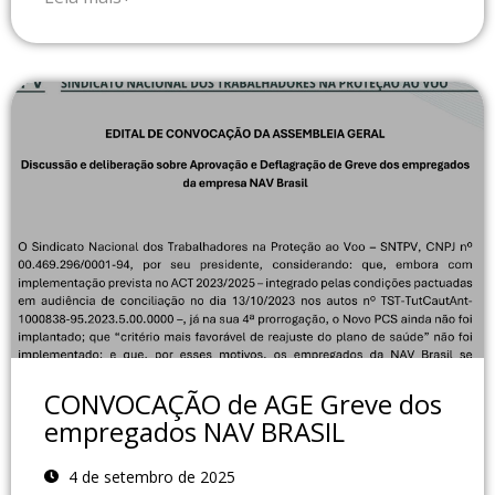
CONVOCAÇÃO de AGE Greve dos
empregados NAV BRASIL
4 de setembro de 2025