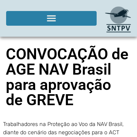
CONVOCAÇÃO de
AGE NAV Brasil
para aprovação
de GREVE
Trabalhadores na Proteção ao Voo da NAV Brasil,
diante do cenário das negociações para o ACT