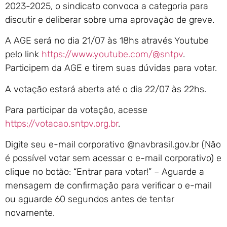
2023-2025, o sindicato convoca a categoria para
discutir e deliberar sobre uma aprovação de greve.
A AGE será no dia 21/07 às 18hs através Youtube
pelo link
https://www.youtube.com/@sntpv
.
Participem da AGE e tirem suas dúvidas para votar.
A votação estará aberta até o dia 22/07 às 22hs.
Para participar da votação, acesse
https://votacao.sntpv.org.br
.
Digite seu e-mail corporativo @navbrasil.gov.br (Não
é possível votar sem acessar o e-mail corporativo) e
clique no botão: “Entrar para votar!” – Aguarde a
mensagem de confirmação para verificar o e-mail
ou aguarde 60 segundos antes de tentar
novamente.