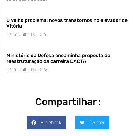
O velho problema: novos transtornos no elevador de
Vitória
23 De Julho De 2026
Ministério da Defesa encaminha proposta de
reestruturação da carreira DACTA
23 De Julho De 2026
Compartilhar :
Facebook
Twitter