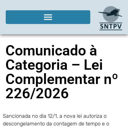
Comunicado à
Categoria – Lei
Complementar nº
226/2026
Sancionada no dia 12/1, a nova lei autoriza o
descongelamento da contagem de tempo e o