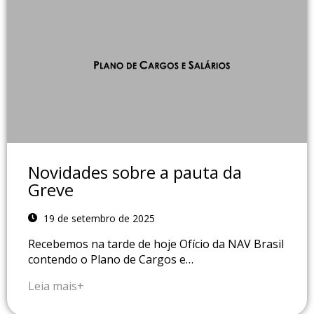
Novidades sobre a pauta da
Greve
19 de setembro de 2025
Recebemos na tarde de hoje Ofício da NAV Brasil
contendo o Plano de Cargos e…
Leia mais+