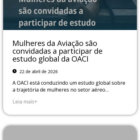
Mulheres da Aviação são
convidadas a participar de
estudo global da OACI
22 de abril de 2026
A OACI está conduzindo um estudo global sobre
a trajetória de mulheres no setor aéreo…
Leia mais+