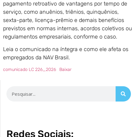
pagamento retroativo de vantagens por tempo de
serviço, como anuênios, triênios, quinquênios,
sexta-parte, licença-prêmio e demais benefícios
previstos em normas internas, acordos coletivos ou
regulamentos empresariais, conforme o caso.
Leia o comunicado na íntegra e como ele afeta os
empregados da NAV Brasil.
comunicado LC 226_2026
Baixar
Redes Sociais: