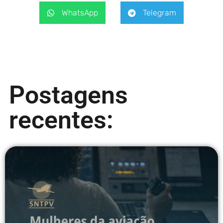
WhatsApp
Telegram
Postagens
recentes: