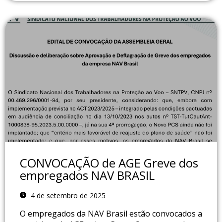
CONVOCAÇÃO de AGE Greve dos
empregados NAV BRASIL
4 de setembro de 2025
O empregados da NAV Brasil estão convocados a