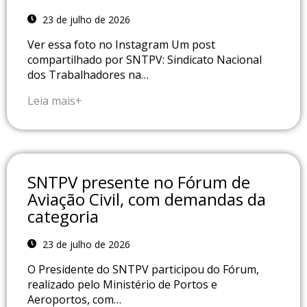
23 de julho de 2026
Ver essa foto no Instagram Um post
compartilhado por SNTPV: Sindicato Nacional
dos Trabalhadores na…
Leia mais+
SNTPV presente no Fórum de
Aviação Civil, com demandas da
categoria
23 de julho de 2026
O Presidente do SNTPV participou do Fórum,
realizado pelo Ministério de Portos e
Aeroportos, com…